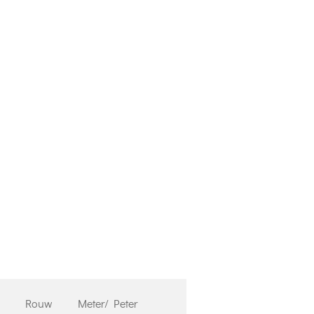
Rouw
Meter/ Peter