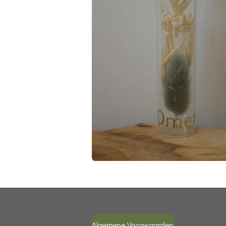
Algemene Voorwaarden